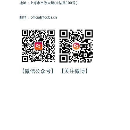
地址：上海市市政大厦(大沽路100号 )
邮箱： official@ccfcs.cn
【微信公众号】 【关注微博】